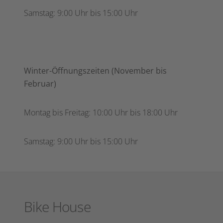
Samstag: 9:00 Uhr bis 15:00 Uhr
Winter-Öffnungszeiten (November bis
Februar)
Montag bis Freitag: 10:00 Uhr bis 18:00 Uhr
Samstag: 9:00 Uhr bis 15:00 Uhr
Bike House