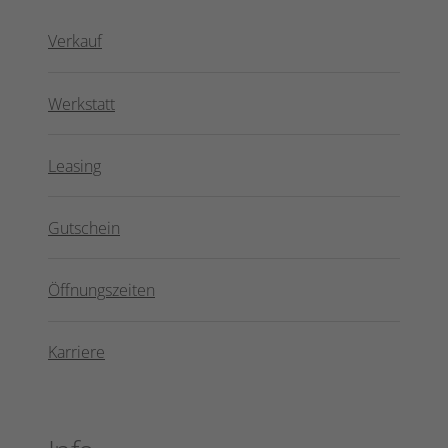
Verkauf
Werkstatt
Leasing
Gutschein
Öffnungszeiten
Karriere