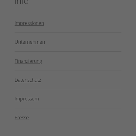
Info
Impressionen
Unternehmen
Finanzierung
Datenschutz
Impressum
Presse