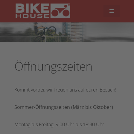
Öffnungszeiten
Kommt vorbei, wir freuen uns auf euren Besuch!
Sommer-Öffnungszeiten (März bis Oktober)
Montag bis Freitag: 9:00 Uhr bis 18:30 Uhr